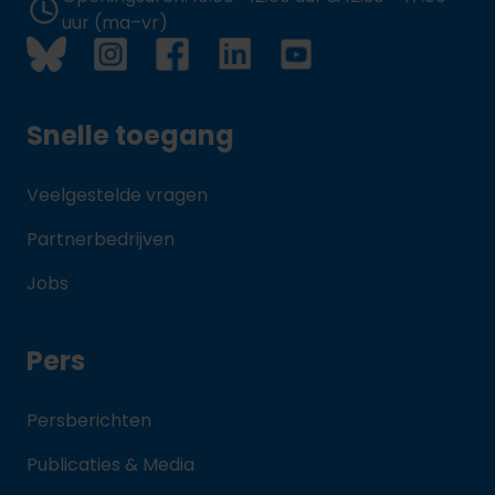
uur (ma–vr)
Snelle toegang
Veelgestelde vragen
Partnerbedrijven
Jobs
Pers
Persberichten
Publicaties & Media