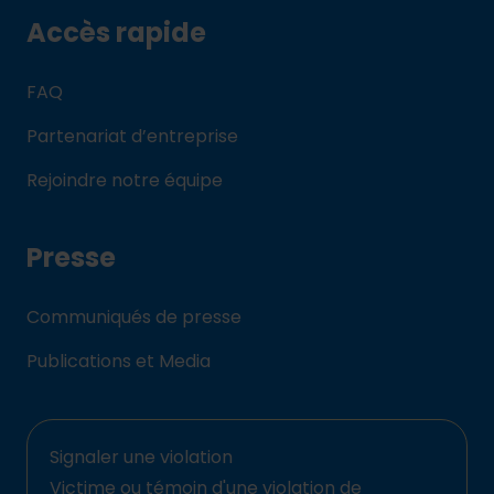
Accès rapide
FAQ
Partenariat d’entreprise
Rejoindre notre équipe
Presse
Communiqués de presse
Publications et Media
Signaler une violation
Victime ou témoin d'une violation de