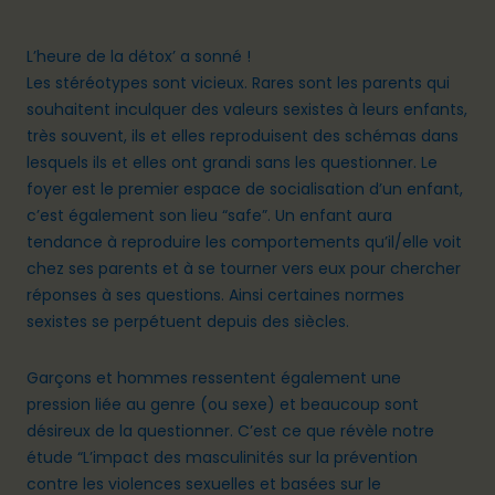
L’heure de la détox’ a sonné !
Les stéréotypes sont vicieux. Rares sont les parents qui
souhaitent inculquer des valeurs sexistes à leurs enfants,
très souvent, ils et elles reproduisent des schémas dans
lesquels ils et elles ont grandi sans les questionner. Le
foyer est le premier espace de socialisation d’un enfant,
c’est également son lieu “safe”. Un enfant aura
tendance à reproduire les comportements qu’il/elle voit
chez ses parents et à se tourner vers eux pour chercher
réponses à ses questions. Ainsi certaines normes
sexistes se perpétuent depuis des siècles.
Garçons et hommes ressentent également une
pression liée au genre (ou sexe) et beaucoup sont
désireux de la questionner. C’est ce que révèle notre
étude “
L’impact des masculinités sur la prévention
contre les violences sexuelles et basées sur le