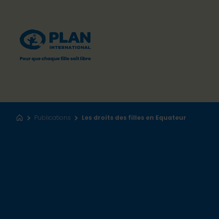
Publications
Les droits des filles en Equateur
Accueil