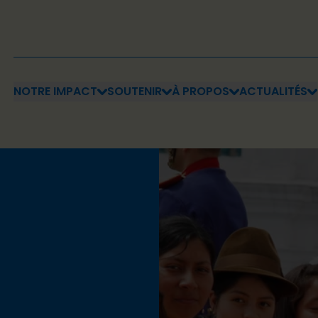
NOTRE IMPACT
SOUTENIR
À PROPOS
ACTUALITÉS