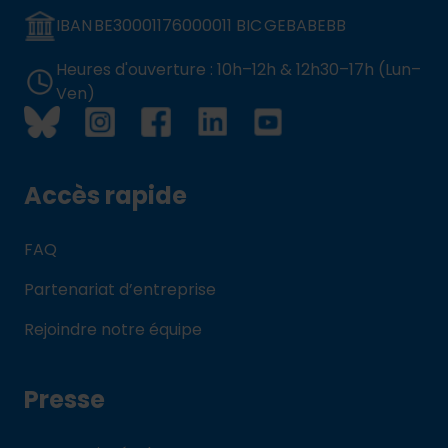
IBAN BE30001176000011 BIC GEBABEBB
Heures d'ouverture : 10h–12h & 12h30–17h (Lun–
Ven)
Accès rapide
FAQ
Partenariat d’entreprise
Rejoindre notre équipe
Presse