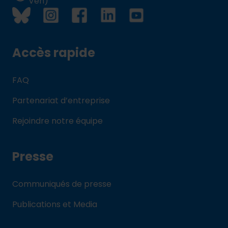
Ven)
Accès rapide
FAQ
Partenariat d’entreprise
Rejoindre notre équipe
Presse
Communiqués de presse
Publications et Media