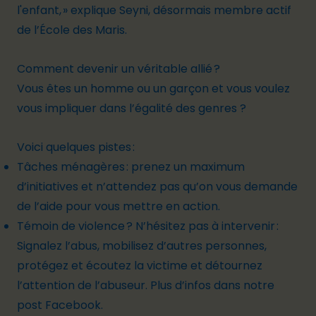
l'enfant, » explique Seyni, désormais membre actif
de l’École des Maris.
Comment devenir un véritable allié ?
Vous êtes un homme ou un garçon et vous voulez
vous impliquer dans l’égalité des genres ?
Voici quelques pistes :
Tâches ménagères : prenez un maximum
d’initiatives et n’attendez pas qu’on vous demande
de l’aide pour vous mettre en action.
Témoin de violence ? N’hésitez pas à intervenir :
Signalez l’abus, mobilisez d’autres personnes,
protégez et écoutez la victime et détournez
l’attention de l’abuseur. Plus d’infos dans
notre
post Facebook.