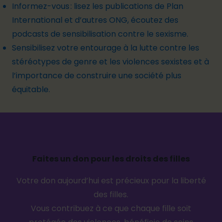
Informez-vous : lisez les publications de Plan
International et d’autres ONG, écoutez des
podcasts de sensibilisation contre le sexisme.
Sensibilisez votre entourage à la lutte contre les
stéréotypes de genre et les violences sexistes et à
l’importance de construire une société plus
équitable.
Faites un don pour les droits des filles
Votre don aujourd’hui est précieux pour la liberté
des filles.
Vous contribuez à ce que chaque fille soit