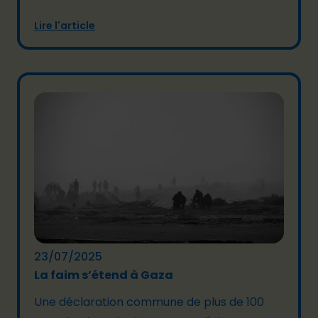
Lire l'article
23/07/2025
La faim s’étend à Gaza
Une déclaration commune de plus de 100