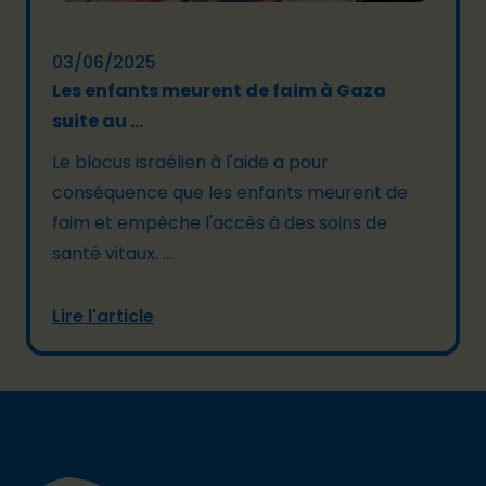
03/06/2025
Les enfants meurent de faim à Gaza
suite au ...
Le blocus israélien à l'aide a pour
conséquence que les enfants meurent de
faim et empêche l'accès à des soins de
santé vitaux. ...
Lire l'article
Footer