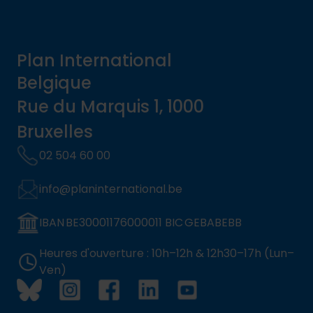
Plan International
Belgique
Rue du Marquis 1, 1000
Bruxelles
02 504 60 00
info@planinternational.be
IBAN BE30001176000011 BIC GEBABEBB
Heures d'ouverture : 10h–12h & 12h30–17h (Lun–
Ven)