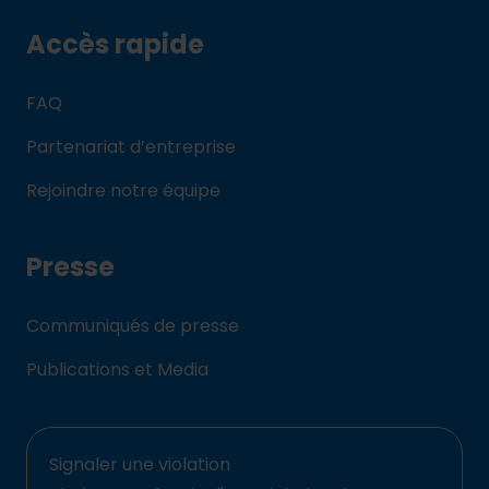
Accès rapide
FAQ
Partenariat d’entreprise
Rejoindre notre équipe
Presse
Communiqués de presse
Publications et Media
Signaler une violation