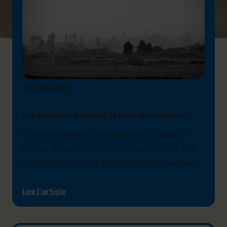
22/08/2025
Les enfants courent le plus de risques ...
Une famine sévit officiellement à Gaza. Le
blocus illégal condamne des enfants et des
familles à une mort douloureuse et insensée.
Lire l'article