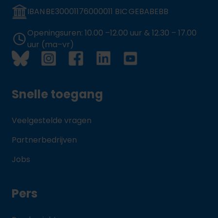
IBAN BE30001176000011 BIC GEBABEBB
Openingsuren: 10.00 –12.00 uur & 12.30 – 17.00
uur (ma–vr)
Snelle toegang
Veelgestelde vragen
Partnerbedrijven
Jobs
Pers