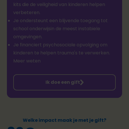
kits die de veiligheid van kinderen helpen
verbeteren
.
Je ondersteunt een blijvende toegang tot
school
onderwijs
in de meest instabiele
omgevingen.
Je financiert psychosociale opvolging om
kinderen te helpen trauma's te verwerken.
Meer weten
Ik doe een gift
Welke impact maak je met je gift?