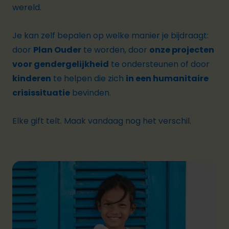
wereld.
Je kan zelf bepalen op welke manier je bijdraagt
:
door
Plan Ouder
te worden, door
onze projecten
voor gendergelijkheid
te ondersteunen of door
kinderen
te helpen die zich
in een humanitaire
crisissituatie
bevinden.
Elke gift telt. Maak vandaag nog het verschil.