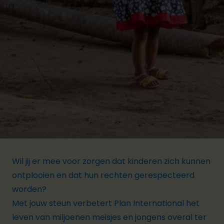
Wil jij er mee voor zorgen dat kinderen zich kunnen
ontplooien en dat hun rechten gerespecteerd
worden?
Met jouw steun verbetert Plan International het
leven van miljoenen meisjes en jongens overal ter