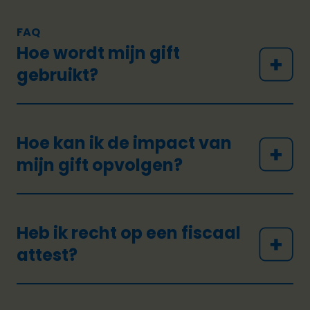
FAQ
Hoe wordt mijn gift
gebruikt?
Hoe kan ik de impact van
mijn gift opvolgen?
Heb ik recht op een fiscaal
attest?