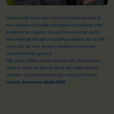
Dankzij mijn inzet voor Plan International help ik
een veiligere en gelijkwaardigere omgeving voor
kinderen te creëren. De rechten van mijn zoon
hier in België zijn bijna vanzelfsprekend. Het is mijn
wens dat dit voor andere kinderen overal ter
wereld ook het geval is.
Mijn steun alleen zal de wereld niet verbeteren,
maar ik hoop en geloof dat ik een bijdrage kan
leveren. Laten we samen een verschil maken!
Laurie, donateur sinds 2016.