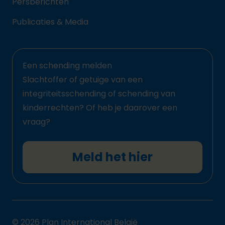
Persberichten
Publicaties & Media
Een schending melden
Slachtoffer of getuige van een
integriteitsschending of schending van
kinderrechten? Of heb je daarover een
vraag?
Meld het hier
© 2026 Plan International België