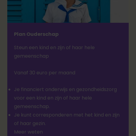
Plan Ouderschap
Steun een kind en zijn of haar hele
gemeenschap
Vanaf 30 euro per maand
Je financiert onderwijs en gezondheidszorg
voor een kind en zijn of haar hele
gemeenschap.
Je kunt corresponderen met het kind en zijn
of haar gezin.
Meer weten