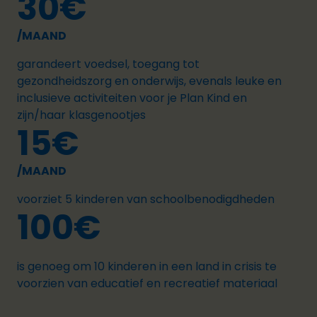
30€
/MAAND
garandeert voedsel, toegang tot
gezondheidszorg en onderwijs, evenals leuke en
inclusieve activiteiten voor je Plan Kind en
zijn/haar klasgenootjes
15€
/MAAND
voorziet 5 kinderen van schoolbenodigdheden
100€
is genoeg om 10 kinderen in een land in crisis te
voorzien van educatief en recreatief materiaal