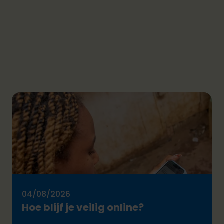
04/08/2026
Hoe blijf je veilig online?