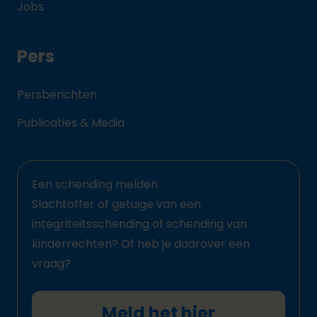
Jobs
Pers
Persberichten
Publicaties & Media
Een schending melden
Slachtoffer of getuige van een
integriteitsschending of schending van
kinderrechten? Of heb je daarover een
vraag?
Meld het hier