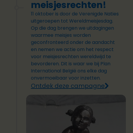
meisjesrechten!
11 oktober is door de Verenigde Naties
uitgeroepen tot Wereldmeisjesdag.
Op die dag brengen we uitdagingen
waarmee meisjes worden
geconfronteerd onder de aandacht
en nemen we actie om het respect
voor meisjesrechten wereldwijd te
bevorderen. Dit is waar we bij Plan
International België ons elke dag
onvermoeibaar voor inzetten.
Ontdek deze campagne