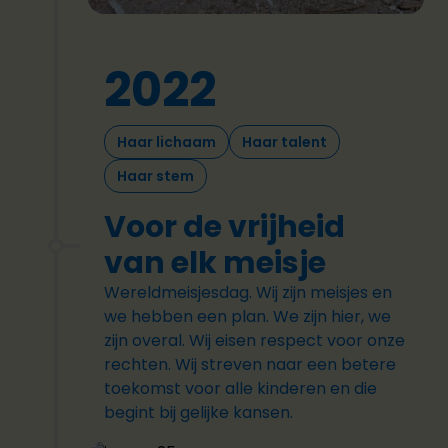
2022
Haar lichaam
Haar talent
Haar stem
Voor de vrijheid
van elk meisje
Wereldmeisjesdag. Wij zijn meisjes en
we hebben een plan. We zijn hier, we
zijn overal. Wij eisen respect voor onze
rechten. Wij streven naar een betere
toekomst voor alle kinderen en die
begint bij gelijke kansen.