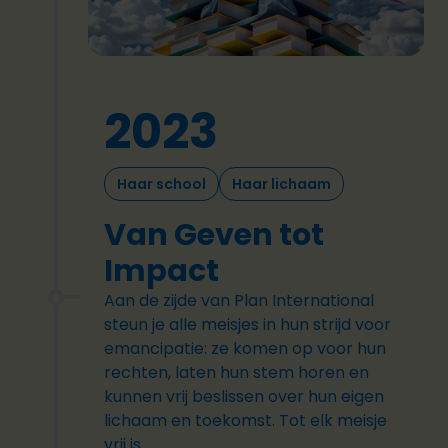
2023
Haar school
Haar lichaam
Van Geven tot
Impact
Aan de zijde van Plan International
steun je alle meisjes in hun strijd voor
emancipatie: ze komen op voor hun
rechten, laten hun stem horen en
kunnen vrij beslissen over hun eigen
lichaam en toekomst. Tot elk meisje
vrij is.