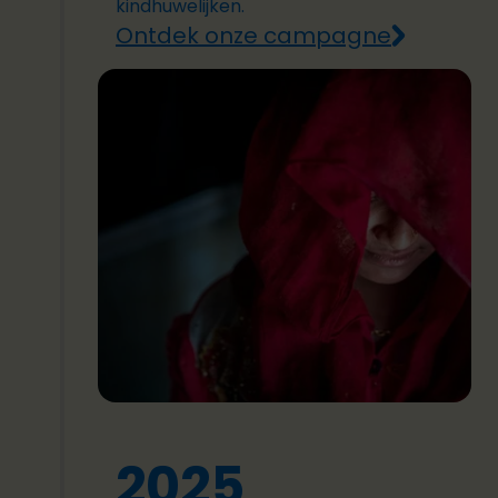
kindhuwelijken.
Ontdek onze campagne
2025