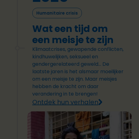
Humanitaire crisis
Wat een tijd om
een meisje te zijn
Klimaatcrises, gewapende conflicten,
kindhuwelijken, seksueel en
gendergerelateerd geweld... De
laatste jaren is het alsmaar moeilijker
om een meisje te zijn. Maar meisjes
hebben de kracht om daar
verandering in te brengen!
Ontdek hun verhalen