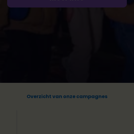
Overzicht van onze campagnes