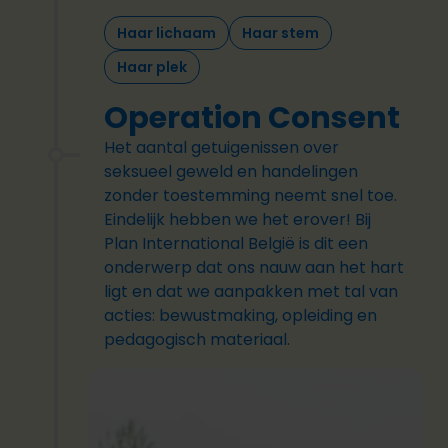
Haar lichaam
Haar stem
Haar plek
Operation Consent
Het aantal getuigenissen over
seksueel geweld en handelingen
zonder toestemming neemt snel toe.
Eindelijk hebben we het erover! Bij
Plan International België is dit een
onderwerp dat ons nauw aan het hart
ligt en dat we aanpakken met tal van
acties: bewustmaking, opleiding en
pedagogisch materiaal.