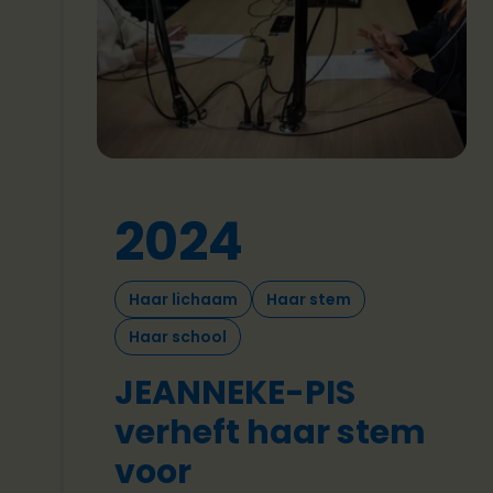
2024
Haar lichaam
Haar stem
Haar school
JEANNEKE-PIS
verheft haar stem
voor