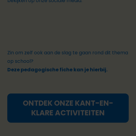
bekijken op onze sociale media.
Zin om zelf ook aan de slag te gaan rond dit thema
op school?
Deze pedagogische fiche kan je hierbij.
ONTDEK ONZE KANT-EN-
KLARE ACTIVITEITEN