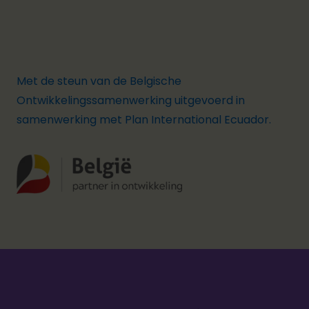
Met de steun van de Belgische
Ontwikkelingssamenwerking uitgevoerd in
samenwerking met Plan International Ecuador.