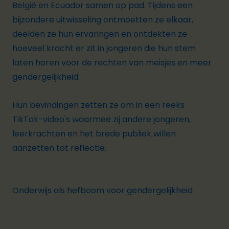
België en Ecuador samen op pad. Tijdens een
bijzondere uitwisseling ontmoetten ze elkaar,
deelden ze hun ervaringen en ontdekten ze
hoeveel kracht er zit in jongeren die hun stem
laten horen voor de rechten van meisjes en meer
gendergelijkheid.
Hun bevindingen zetten ze om in een reeks
TikTok-video's waarmee zij andere jongeren,
leerkrachten en het brede publiek willen
aanzetten tot reflectie.
Onderwijs als hefboom voor gendergelijkheid