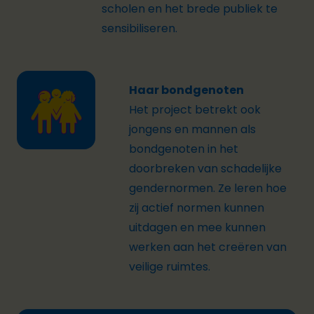
scholen en het brede publiek te
sensibiliseren.
Haar bondgenoten
Het project betrekt ook
jongens en mannen als
bondgenoten in het
doorbreken van schadelijke
gendernormen. Ze leren hoe
zij actief normen kunnen
uitdagen en mee kunnen
werken aan het creëren van
veilige ruimtes.