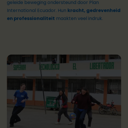
geleide beweging ondersteund door Plan
International Ecuador. Hun
kracht, gedrevenheid
en professionaliteit
maakten veel indruk.