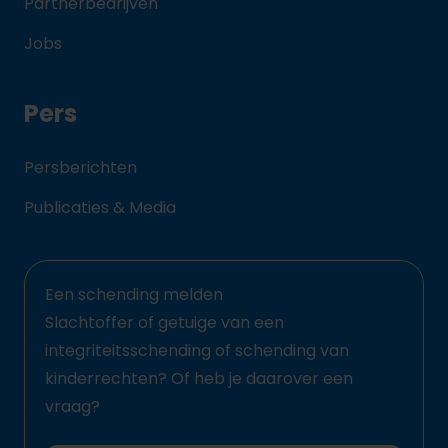
Partnerbedrijven
Jobs
Pers
Persberichten
Publicaties & Media
Een schending melden
Slachtoffer of getuige van een
integriteitsschending of schending van
kinderrechten? Of heb je daarover een
vraag?