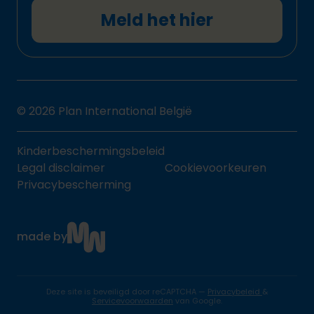
Meld het hier
© 2026 Plan International België
Kinderbeschermingsbeleid
Legal disclaimer
Cookievoorkeuren
Privacybescherming
made by
Deze site is beveiligd door reCAPTCHA —
Privacybeleid
&
Servicevoorwaarden
van Google.