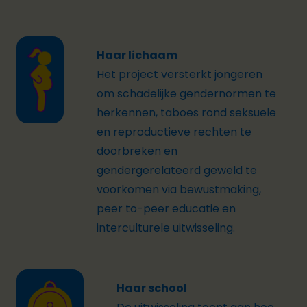
Haar lichaam
Het project versterkt jongeren
om schadelijke gendernormen te
herkennen, taboes rond seksuele
en reproductieve rechten te
doorbreken en
gendergerelateerd geweld te
voorkomen via bewustmaking,
peer to-peer educatie en
interculturele uitwisseling.
Haar school