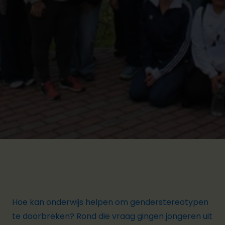
Hoe kan onderwijs helpen om genderstereotypen
te doorbreken? Rond die vraag gingen jongeren uit