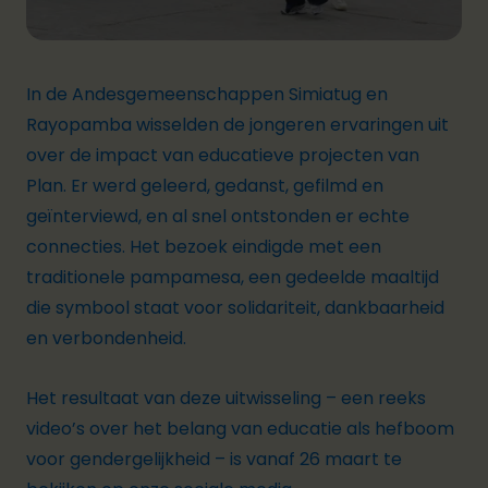
In de Andesgemeenschappen Simiatug en
Rayopamba wisselden de jongeren ervaringen uit
over de impact van educatieve projecten van
Plan. Er werd geleerd, gedanst, gefilmd en
geïnterviewd, en al snel ontstonden er echte
connecties. Het bezoek eindigde met een
traditionele pampamesa, een gedeelde maaltijd
die symbool staat voor solidariteit, dankbaarheid
en verbondenheid.
Het resultaat van deze uitwisseling – een reeks
video’s over het belang van educatie als hefboom
voor gendergelijkheid – is vanaf 26 maart te