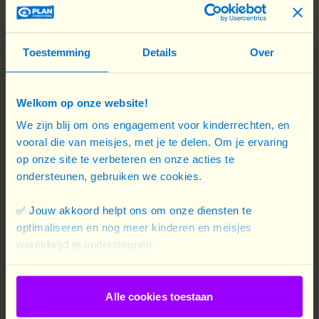
Toestemming
Details
Over
Welkom op onze website!
We zijn blij om ons engagement voor kinderrechten, en
vooral die van meisjes, met je te delen. Om je ervaring
op onze site te verbeteren en onze acties te
ondersteunen, gebruiken we cookies.
✅ Jouw akkoord helpt ons om onze diensten te
optimaliseren en nog meer kinderen en meisjes
wereldwijd te ondersteunen.
Alle cookies toestaan