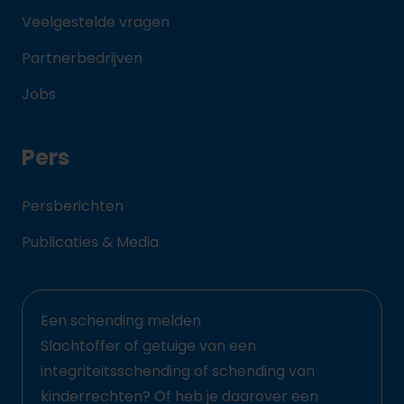
Veelgestelde vragen
Partnerbedrijven
Jobs
Pers
Persberichten
Publicaties & Media
Een schending melden
Slachtoffer of getuige van een
integriteitsschending of schending van
kinderrechten? Of heb je daarover een