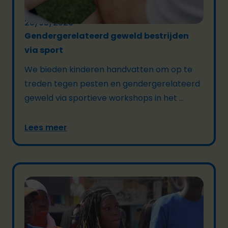
28/05/2026
Gendergerelateerd geweld bestrijden
via sport
We bieden kinderen handvatten om op te
treden tegen pesten en gendergerelateerd
geweld via sportieve workshops in het ...
Lees meer