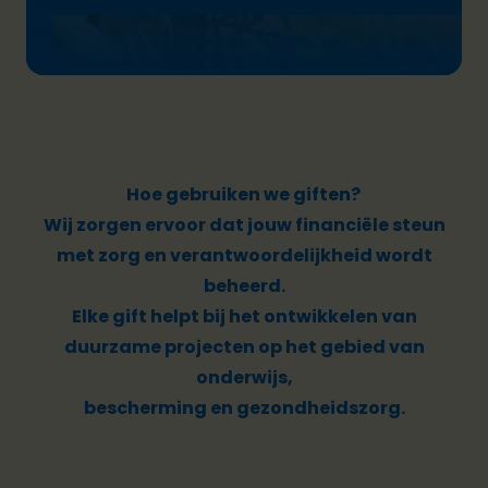
Hoe gebruiken we giften?
Wij zorgen ervoor dat jouw financiële steun
met zorg en verantwoordelijkheid wordt
beheerd.
Elke gift helpt bij het ontwikkelen van
duurzame projecten op het gebied van
onderwijs,
bescherming en gezondheidszorg.