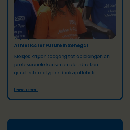
23/02/2026
Athletics for Future in Senegal
Meisjes krijgen toegang tot opleidingen en
professionele kansen en doorbreken
genderstereotypen dankzij atletiek.
Lees meer