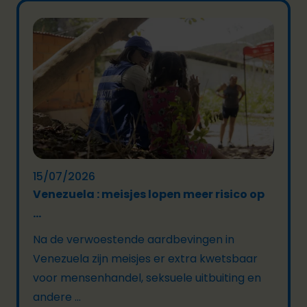
15/07/2026
Venezuela : meisjes lopen meer risico op
...
Na de verwoestende aardbevingen in
Venezuela zijn meisjes er extra kwetsbaar
voor mensenhandel, seksuele uitbuiting en
andere ...