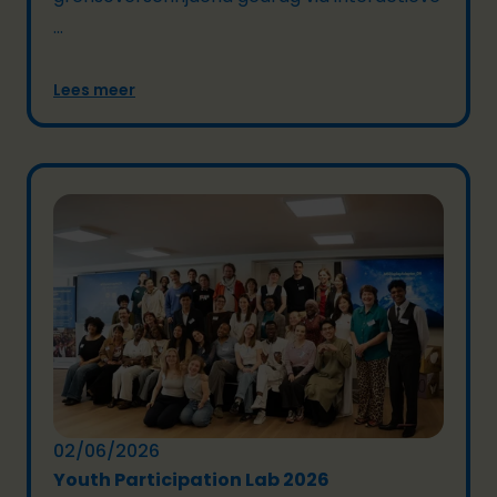
...
Lees meer
02/06/2026
Youth Participation Lab 2026