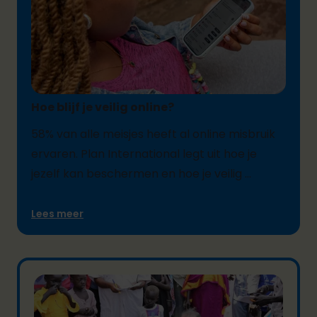
04/08/2026
Hoe blijf je veilig online?
58% van alle meisjes heeft al online misbruik
ervaren. Plan International legt uit hoe je
jezelf kan beschermen en hoe je veilig ...
Lees meer