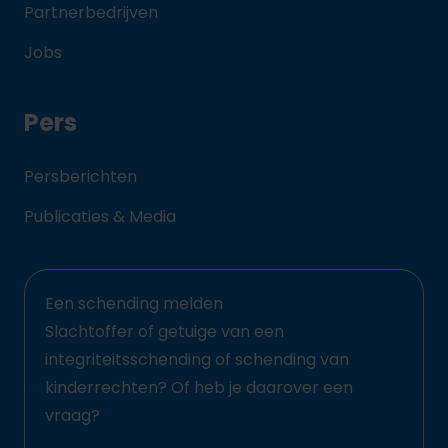
Partnerbedrijven
Jobs
Pers
Persberichten
Publicaties & Media
Een schending melden
Slachtoffer of getuige van een
integriteitsschending of schending van
kinderrechten? Of heb je daarover een
vraag?