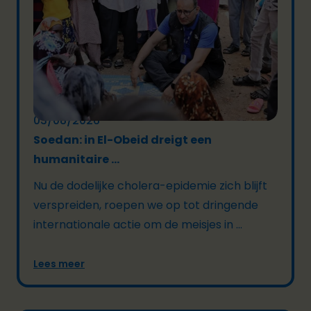
03/08/2026
Soedan: in El-Obeid dreigt een
humanitaire ...
Nu de dodelijke cholera-epidemie zich blijft
verspreiden, roepen we op tot dringende
internationale actie om de meisjes in ...
Lees meer