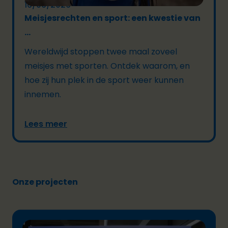
16/06/2026
Meisjesrechten en sport: een kwestie van
...
Wereldwijd stoppen twee maal zoveel
meisjes met sporten. Ontdek waarom, en
hoe zij hun plek in de sport weer kunnen
innemen.
Lees meer
Onze projecten