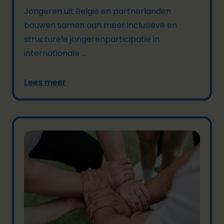
Jongeren uit België en partnerlanden
bouwen samen aan meer inclusieve en
structurele jongerenparticipatie in
internationale ...
Lees meer