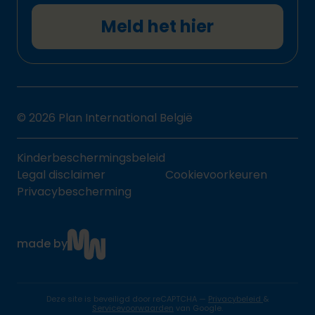
Meld het hier
© 2026 Plan International België
Kinderbeschermingsbeleid
Legal disclaimer
Cookievoorkeuren
Privacybescherming
made by
Deze site is beveiligd door reCAPTCHA —
Privacybeleid
&
Servicevoorwaarden
van Google.