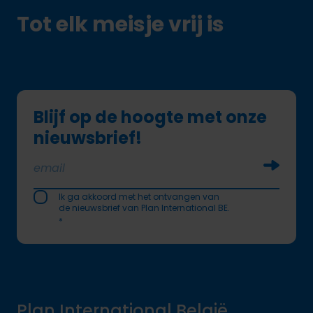
Tot elk meisje vrij is
Blijf op de hoogte met onze
nieuwsbrief!
Soumettr
Ik ga akkoord met het ontvangen van
de nieuwsbrief van Plan International BE.
*
Plan International België