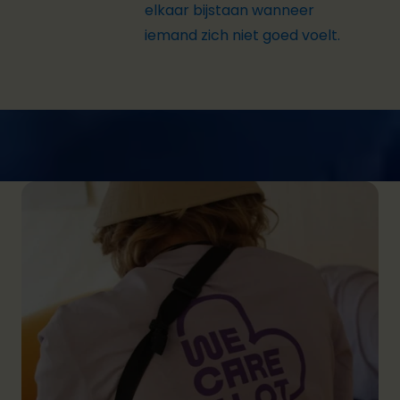
elkaar bijstaan wanneer
iemand zich niet goed voelt.