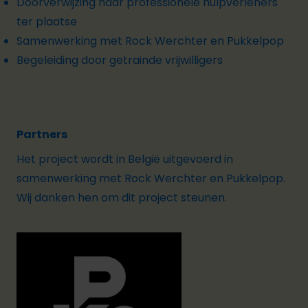
Doorverwijzing naar professionele hulpverleners
ter plaatse
Samenwerking met Rock Werchter en Pukkelpop
Begeleiding door getrainde vrijwilligers
Partners
Het project wordt in België uitgevoerd in
samenwerking met Rock Werchter en Pukkelpop.
Wij danken hen om dit project steunen.