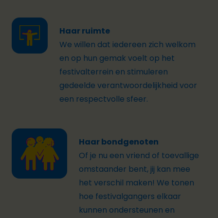
Haar ruimte
We willen dat iedereen zich welkom
en op hun gemak voelt op het
festivalterrein en stimuleren
gedeelde verantwoordelijkheid voor
een respectvolle sfeer.
Haar bondgenoten
Of je nu een vriend of toevallige
omstaander bent, jij kan mee
het verschil maken! We tonen
hoe festivalgangers elkaar
kunnen ondersteunen en