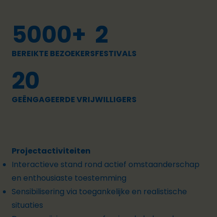
5000+
2
BEREIKTE BEZOEKERS
FESTIVALS
20
GEËNGAGEERDE VRIJWILLIGERS
Projectactiviteiten
Interactieve stand rond actief omstaanderschap
en enthousiaste toestemming
Sensibilisering via toegankelijke en realistische
situaties