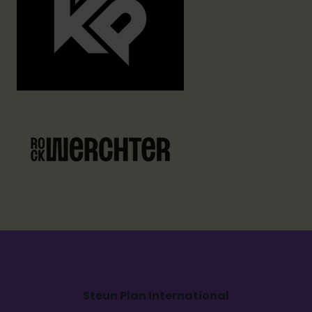
Steun Plan International