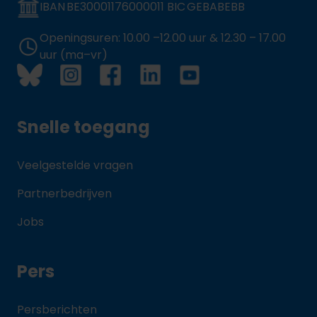
IBAN BE30001176000011 BIC GEBABEBB
Openingsuren: 10.00 –12.00 uur & 12.30 – 17.00
uur (ma–vr)
Snelle toegang
Veelgestelde vragen
Partnerbedrijven
Jobs
Pers
Persberichten