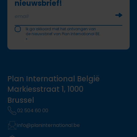
nieuwsbrief!
Soumettr
Ik ga akkoord met het ontvangen van
de nieuwsbrief van Plan International BE.
*
Plan International België
Markiesstraat 1, 1000
Brussel
02 504 60 00
info@planinternational.be