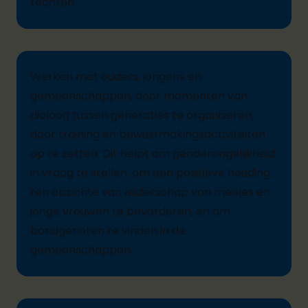
rechten.
Werken met ouders, jongens en
gemeenschappen, door momenten van
dialoog tussen generaties te organiseren,
door training en bewustmakingsactiviteiten
op te zetten. Dit helpt om genderongelijkheid
in vraag te stellen, om een positieve houding
ten opzichte van leiderschap van meisjes en
jonge vrouwen te bevorderen, en om
bondgenoten te vinden in de
gemeenschappen.