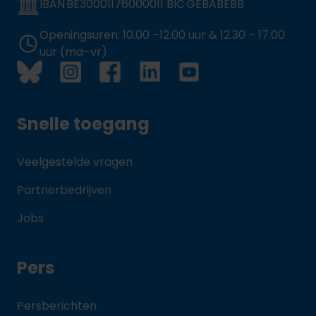
IBAN BE30001176000011 BIC GEBABEBB
Openingsuren: 10.00 –12.00 uur & 12.30 – 17.00
uur (ma–vr)
Snelle toegang
Veelgestelde vragen
Partnerbedrijven
Jobs
Pers
Persberichten