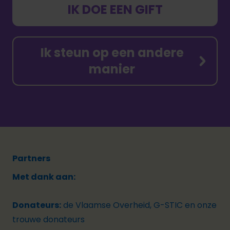
IK DOE EEN GIFT
Ik steun op een andere
manier
Partners
Met dank aan:
Donateurs:
de Vlaamse Overheid, G-STIC en onze
trouwe donateurs