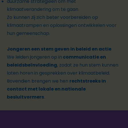
duurzame strategieën om met
klimaatverandering om te gaan
Zo kunnen zij zich beter voorbereiden op
klimaatrampen en oplossingen ontwikkelen voor
hun gemeenschap.
Jongeren een stem geven in beleid en actie
We leiden jongeren op in
communicatie en
beleidsbeïnvloeding
, zodat ze hun stem kunnen
laten horen in gesprekken over klimaatbeleid.
Bovendien brengen we hen
rechtstreeks in
contact met lokale en nationale
besluitvormers
.