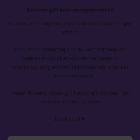
Doe een gift voor meisjesrechten
Doneer vandaag voor een toekomst waar meisjes
vrij zijn.
Jouw steun draagt bij aan de bescherming van
meisjes en zorgt ervoor dat ze toegang
hebben tot zorg en kwaliteitsonderwijs, voor een
betere toekomst!
Vanaf 40 euro is jouw gift fiscaal aftrekbaar. Het
kost dus slechts 22 euro.
Dankjewel
❤