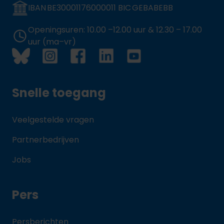
IBAN BE30001176000011 BIC GEBABEBB
Openingsuren: 10.00 –12.00 uur & 12.30 – 17.00
uur (ma–vr)
Snelle toegang
Veelgestelde vragen
Partnerbedrijven
Jobs
Pers
Persberichten