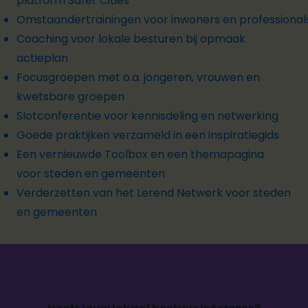
platform
Safer Cities
Omstaandertrainingen voor inwoners en professional
Coaching voor lokale besturen bij opmaak
actieplan
Focusgroepen met o.a. jongeren, vrouwen en
kwetsbare groepen
Slotconferentie voor kennisdeling en netwerking
Goede praktijken verzameld in een inspiratiegids
Een vernieuwde Toolbox en een themapagina
voor steden en gemeenten
Verderzetten van het Lerend Netwerk voor steden
en gemeenten