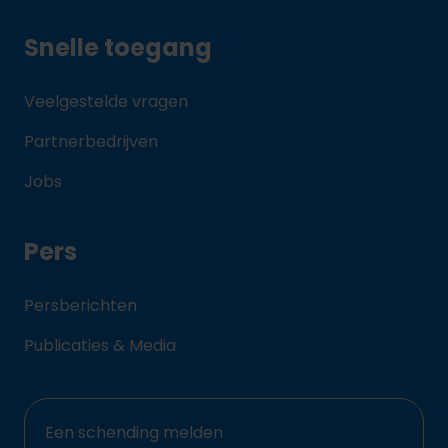
Snelle toegang
Veelgestelde vragen
Partnerbedrijven
Jobs
Pers
Persberichten
Publicaties & Media
Een schending melden