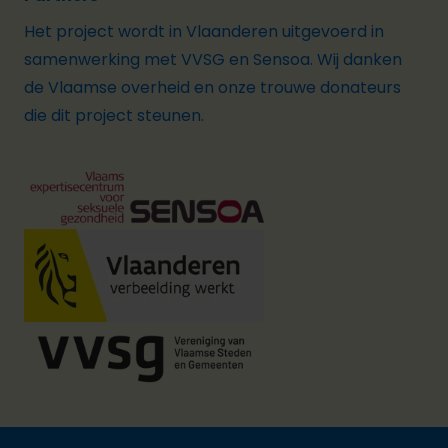
Het project wordt in
Vlaanderen
uitgevoerd in
samenwerking met
VVSG en
Sensoa
. Wij danken
de Vlaamse overheid en onze trouwe donateurs
die dit project steunen.
Footer