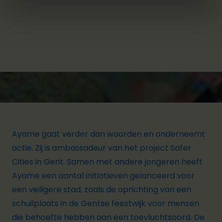
Ayame gaat verder dan woorden en onderneemt
actie. Zij is ambassadeur van het project Safer
Cities in Gent. Samen met andere jongeren heeft
Ayame een aantal initiatieven gelanceerd voor
een veiligere stad, zoals de oprichting van een
schuilplaats in de Gentse feestwijk voor mensen
die behoefte hebben aan een toevluchtsoord. De