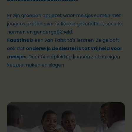
Er zijn groepen opgezet waar meisjes samen met
jongens praten over seksuele gezondheid, sociale
normen en gendergelijkheid.
Faustine
is een van Tabitha's leraren. Ze gelooft
ook dat
onderwijs de sleutel is tot vrijheid voor
meisjes
. Door hun opleiding kunnen ze hun eigen
keuzes maken en slagen