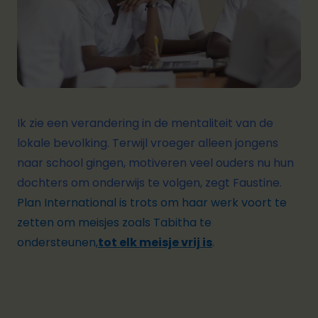
Ik zie een verandering in de mentaliteit van de
lokale bevolking. Terwijl vroeger alleen jongens
naar school gingen, motiveren veel ouders nu hun
dochters om onderwijs te volgen, zegt Faustine.
Plan International is trots om haar werk voort te
zetten om meisjes zoals Tabitha te
ondersteunen,
tot elk meisje vrij is
.