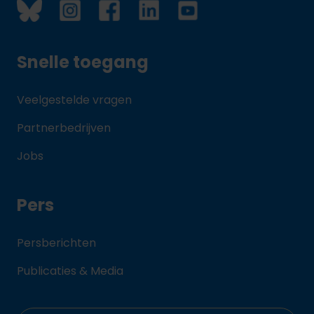
Snelle toegang
Veelgestelde vragen
Partnerbedrijven
Jobs
Pers
Persberichten
Publicaties & Media