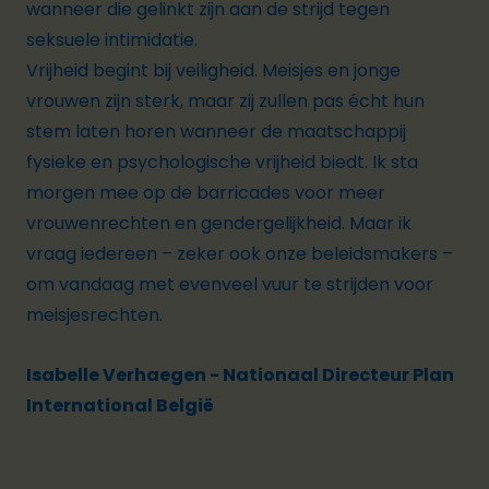
wanneer die gelinkt zijn aan de strijd tegen
seksuele intimidatie.
Vrijheid begint bij veiligheid. Meisjes en jonge
vrouwen zijn sterk, maar zij zullen pas écht hun
stem laten horen wanneer de maatschappij
fysieke en psychologische vrijheid biedt. Ik sta
morgen mee op de barricades voor meer
vrouwenrechten en gendergelijkheid. Maar ik
vraag iedereen – zeker ook onze beleidsmakers –
om vandaag met evenveel vuur te strijden voor
meisjesrechten.
Isabelle Verhaegen
-
Nationaal Directeur Plan
International België