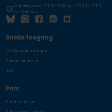
Openingsuren: 10.00 –12.00 uur & 12.30 – 17.00
uur (ma–vr)
Snelle toegang
Veelgestelde vragen
Partnerbedrijven
Jobs
Pers
Persberichten
Publicaties & Media