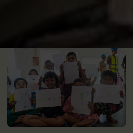
Kinderen in het hart van de crisis