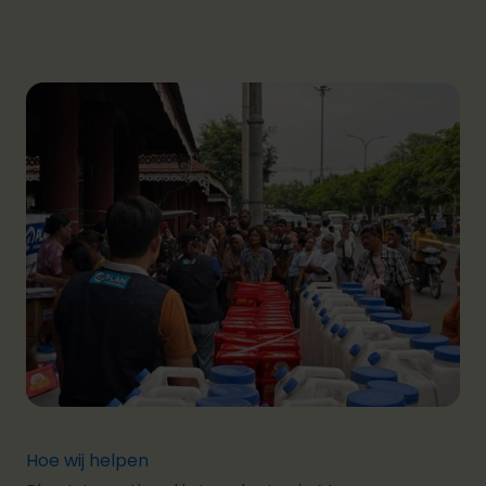
Hoe wij helpen