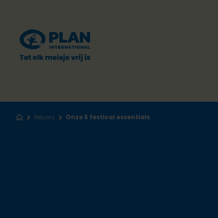
Nieuws
Onze 5 festival essentials
Home