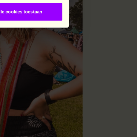
lle cookies toestaan