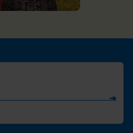
Soumettre