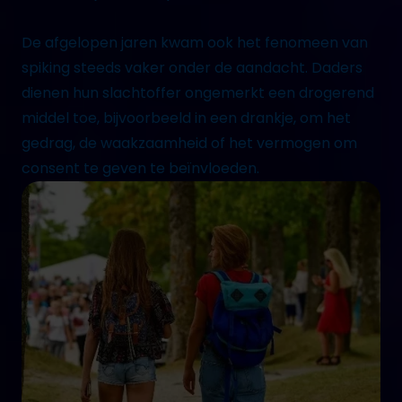
De afgelopen jaren kwam ook het fenomeen
van
spiking
steeds vaker onder de aandacht. Daders
dienen hun slachtoffer ongemerkt een drogerend
middel toe, bijvoorbeeld in een drankje, om het
gedrag, de waakzaamheid of het vermogen om
consent
te geven te beïnvloeden.