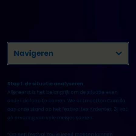
je het aan!
Navigeren
Stap 1: de situatie analyseren
Allereerst is het belangrijk om de situatie even
onder de loep te nemen. We ontmoetten Camilla
aan onze stand op het festival Les Ardentes. Zij vat
de ervaring van vele meisjes samen:
“Op een festival zou je jezelf moeten kunnen