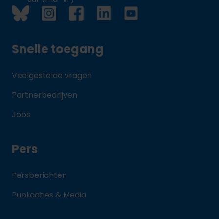
Snelle toegang
Veelgestelde vragen
Partnerbedrijven
Jobs
Pers
Persberichten
Publicaties & Media