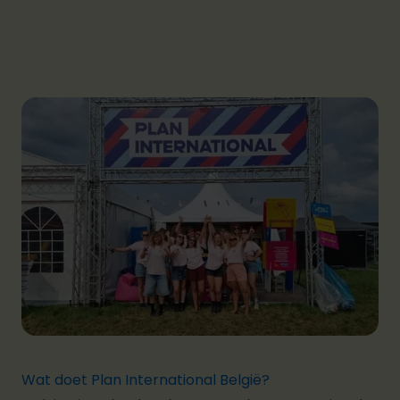
Wat doet Plan International België?