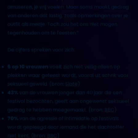
amuseren, je vrij voelen. Maar soms maakt gedrag
van anderen dat lastig, zoals opmerkingen over je
outfit als meisje. Toch zou het ons niet mogen
tegenhouden om te feesten.”
De cijfers spreken voor zich:
6 op 10 vrouwen
voelt zich niet veilig alleen op
plekken waar gefeest wordt, vooral uit schrik voor
seksueel geweld. (bron:
Slate
)
43%
van de vrouwen jonger dan 40 jaar die een
festival bezochten, geeft aan ongewenst seksueel
gedrag te hebben meegemaakt. (bron:
BBC
)
70%
van de agressie of intimidatie op festivals
wordt gepleegd door iemand die het slachtoffer
niet kent. (bron:
BBC
)