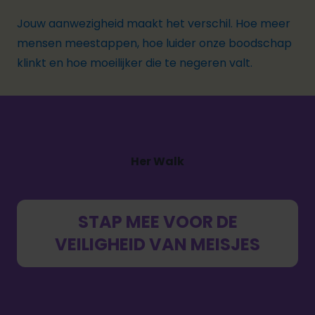
Jouw aanwezigheid maakt het verschil. Hoe meer
mensen meestappen, hoe luider onze boodschap
klinkt en hoe moeilijker die te negeren valt.
Her Walk
STAP MEE VOOR DE
VEILIGHEID VAN MEISJES