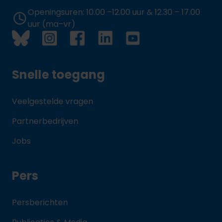
Openingsuren: 10.00 –12.00 uur & 12.30 – 17.00
uur (ma–vr)
Snelle toegang
Veelgestelde vragen
Partnerbedrijven
Jobs
Pers
Persberichten