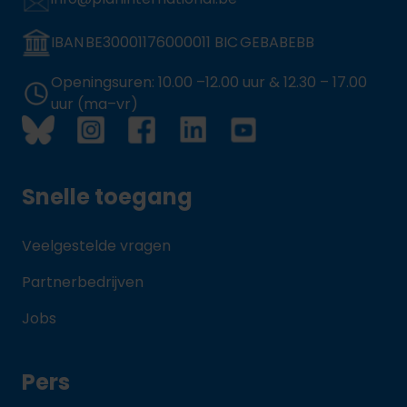
IBAN BE30001176000011 BIC GEBABEBB
Openingsuren: 10.00 –12.00 uur & 12.30 – 17.00
uur (ma–vr)
Snelle toegang
Veelgestelde vragen
Partnerbedrijven
Jobs
Pers