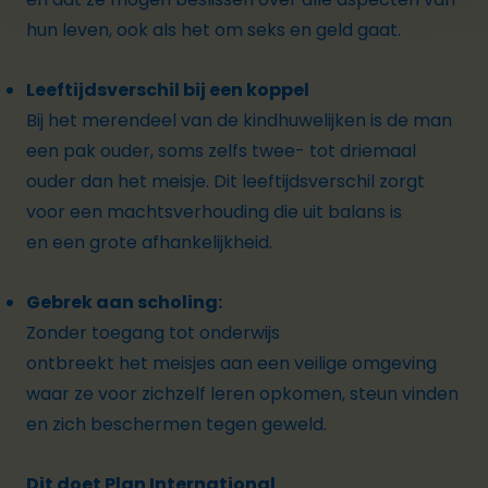
hun leven, ook als het om seks en geld gaat.
Leeftijdsverschil bij een koppel
Bij het merendeel van de kindhuwelijken is de man
een pak ouder, soms zelfs twee- tot driemaal
ouder dan het meisje. Dit leeftijdsverschil zorgt
voor een machtsverhouding die uit balans is
en een grote afhankelijkheid.
Gebrek aan scholing:
Zonder toegang tot onderwijs
ontbreekt het meisjes aan een veilige omgeving
waar ze voor zichzelf leren opkomen, steun vinden
en zich beschermen tegen geweld.
Dit doet Plan International