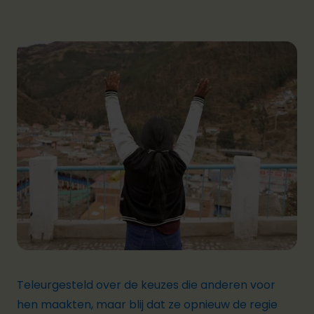
Teleurgesteld over de keuzes die anderen voor
hen maakten, maar blij dat ze opnieuw de regie