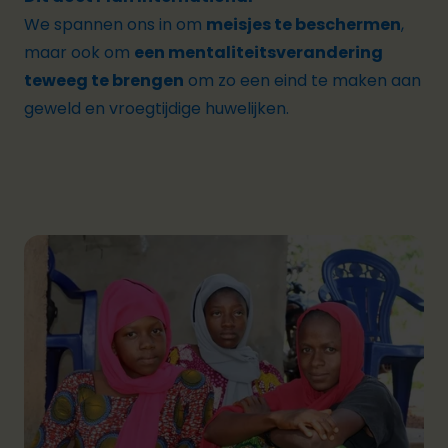
We spannen ons in om
meisjes te beschermen
,
maar ook om
een mentaliteitsverandering
teweeg te brengen
om zo een eind te maken aan
geweld en vroegtijdige huwelijken.