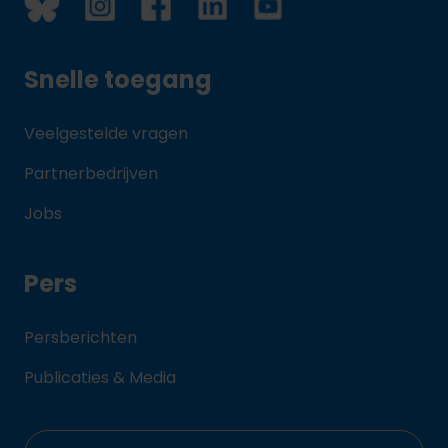
Snelle toegang
Veelgestelde vragen
Partnerbedrijven
Jobs
Pers
Persberichten
Publicaties & Media