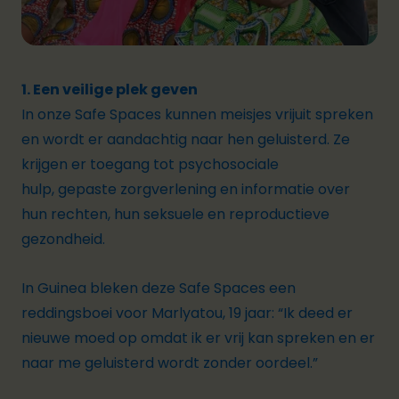
1. Een veilige plek geven
In onze
Safe Spaces
kunnen meisjes vrijuit spreken
en wordt er aandachtig naar hen geluisterd. Ze
krijgen er toegang tot psychosociale
hulp, gepaste zorgverlening en informatie over
hun rechten, hun seksuele en reproductieve
gezondheid.
In Guinea bleken deze Safe Spaces een
reddingsboei voor Marlyatou, 19 jaar:
“Ik deed er
nieuwe moed op omdat ik er vrij kan spreken en er
naar me geluisterd wordt zonder oordeel.”