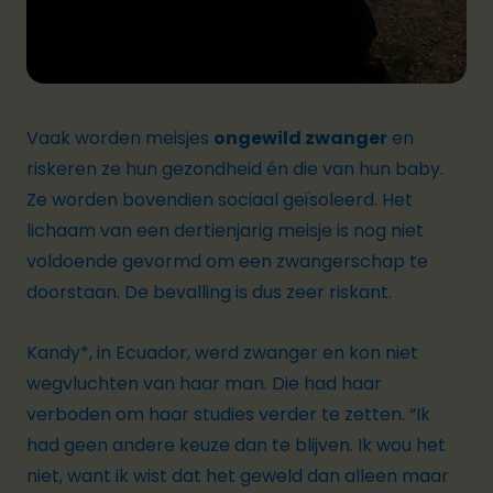
Vaak worden meisjes
ongewild zwanger
en
riskeren ze hun gezondheid én die van hun baby.
Ze worden bovendien sociaal geïsoleerd. Het
lichaam van een dertienjarig meisje is nog niet
voldoende gevormd om een zwangerschap te
doorstaan. De bevalling is dus zeer riskant.
Kandy*, in Ecuador, werd zwanger en kon niet
wegvluchten van haar man. Die had haar
verboden om haar studies verder te zetten.
“Ik
had geen andere keuze dan te blijven. Ik wou het
niet, want ik wist dat het geweld dan alleen maar