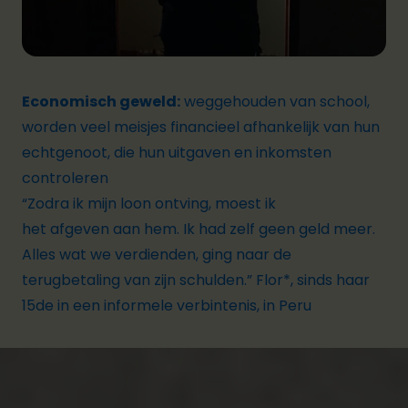
Economisch geweld:
weggehouden van school,
worden veel meisjes financieel afhankelijk van hun
echtgenoot, die hun uitgaven en inkomsten
controleren
“Zodra ik mijn loon ontving, moest ik
het afgeven aan hem. Ik had zelf geen geld meer.
Alles wat we verdienden, ging naar de
terugbetaling van zijn schulden.”
Flor*, sinds haar
15de in een informele verbintenis, in Peru