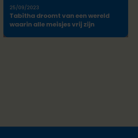
25/09/2023
Tabitha droomt van een wereld
waarin alle meisjes vrij zijn