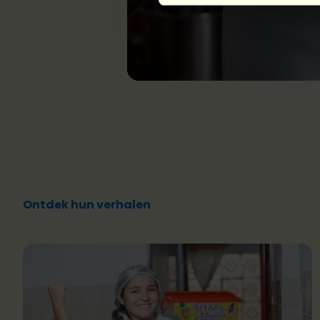
Ontdek hun verhalen