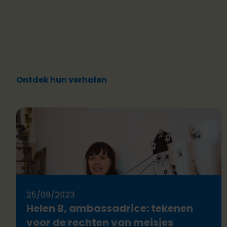
Ontdek hun verhalen
25/09/2023
Helen B, ambassadrice: tekenen
voor de rechten van meisjes