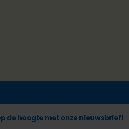
 op de hoogte met onze nieuwsbrief!