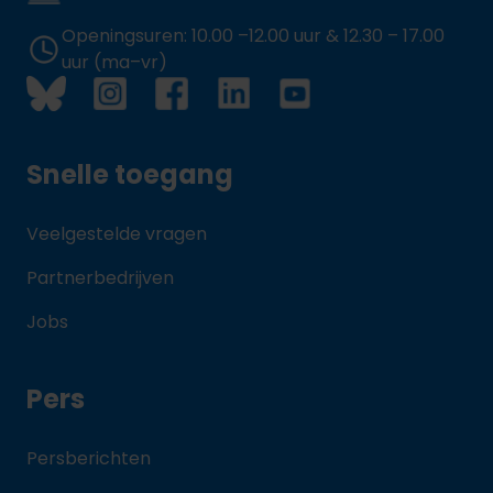
Openingsuren: 10.00 –12.00 uur & 12.30 – 17.00
uur (ma–vr)
Snelle toegang
Veelgestelde vragen
Partnerbedrijven
Jobs
Pers
Persberichten