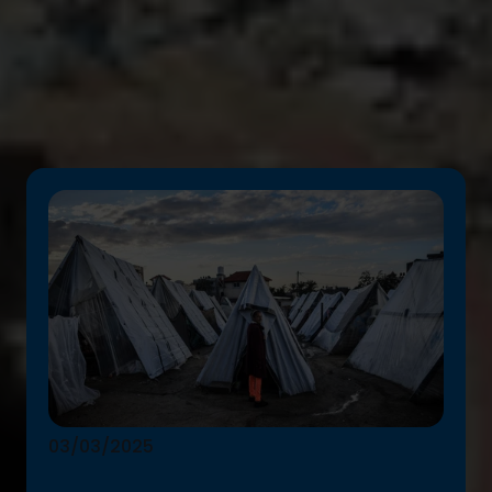
leiden.
Dr. Unni Krishnan
03/03/2025